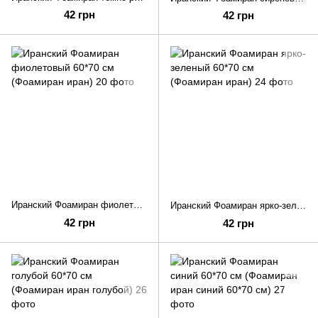
42 грн
42 грн
Иранский Фоамиран фиолетовый 60*70 см (Фоамиран иран)
Иранский Фоамиран ярко-зеленый 60*70 см (Фоамиран иран)
42 грн
42 грн