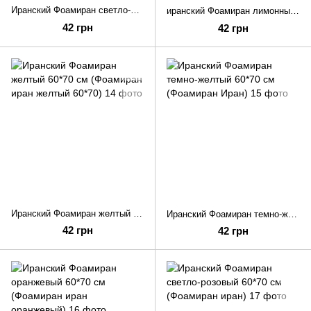
Иранский Фоамиран светло-лимонный 60*70 см (Фоамиран иран)
иранский Фоамиран лимонный 60*70 см (Фоамиран Иран лимонный)
42 грн
42 грн
Иранский Фоамиран желтый 60*70 см (Фоамиран иран желтый 60*70)
Иранский Фоамиран темно-желтый 60*70 см (Фоамиран Иран)
42 грн
42 грн