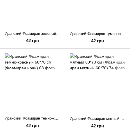
Иранский Фоамиран зеленый лайм 60*70 см (Фоамиран иран зеленый)
Иранский Фоамиран туманно-розовый 60*70 см (Фоамиран иран)
42 грн
42 грн
Иранский Фоамиран темно-красный 60*70 см (Фоамиран иран)
Иранский Фоамиран мятный 60*70 см (Фоамиран иран мятный 60*70)
42 грн
42 грн