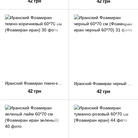
42 грн
42 грн
Иранский Фоамиран темно-коричневый 60*70 см (Фоамиран иран)
Иранский Фоамиран черный 60*70 см (Фоамиран иран черный 60*70)
42 грн
42 грн