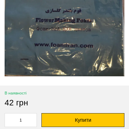
В наявності
42 грн
Купити