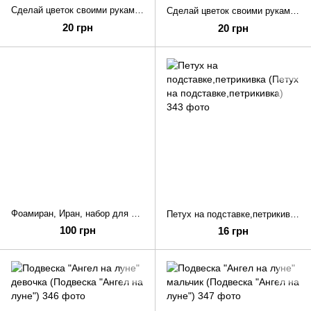
Сделай цветок своими руками "Гербера" (Сделай цветок своими)
Сделай цветок своими руками "Майор" (Сделай цветок своими)
20 грн
20 грн
Фоамиран, Иран, набор для новичка (Фоамиран, Иран, набор для)
Петух на подставке,петрикивка (Петух на подставке,петрикивка)
100 грн
16 грн