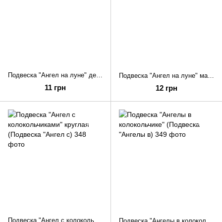
Подвеска "Ангел на луне" девочка (Подвеска "Ангел на луне")
Подвеска "Ангел на луне" мальчик (Подвеска "Ангел на луне")
11 грн
12 грн
Подвеска "Ангел с колокольчиками" круглая (Подвеска "Ангел с)
Подвеска "Ангелы в колокольчике" (Подвеска "Ангелы в)