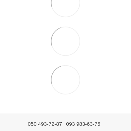
050 493-72-87
093 983-63-75