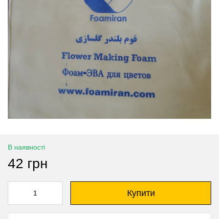
В наявності
42 грн
Купити