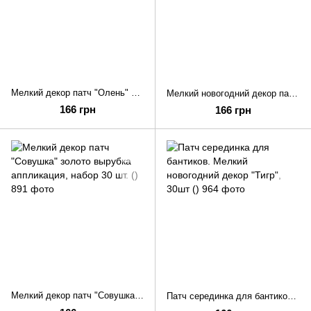
Мелкий декор патч "Олень" 4 вырубка аппликация, набор 30 шт
Мелкий новогодний декор патч "Пингвин" вырубка аппликация, набор 30 шт. ()
166 грн
166 грн
Мелкий декор патч "Совушка" золото вырубка аппликация, набор 30 шт. ()
Патч серединка для бантиков. Мелкий новогодний декор "Тигр", 30шт ()