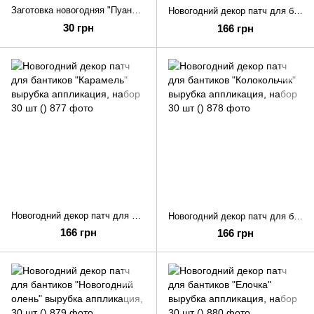
Заготовка новогодняя "Пуансеттия красная" из фетра
Новогодний декор патч для бантиков "Дед Мороз" вырубка аппликация, набор 30 ш ()
30 грн
166 грн
Новогодний декор патч для бантиков "Карамель" вырубка аппликация, набор 30 шт ()
Новогодний декор патч для бантиков "Колокольчик" вырубка аппликация, набор 30 шт ()
166 грн
166 грн