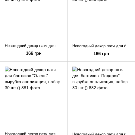
Новогодний декор патч для бантиков "Новогодний олень" вырубка аппликация, 30 шт ()
Новогодний декор патч для бантиков "Елочка" вырубка аппликация, набор 30 шт ()
166 грн
166 грн
Новогодний декор патч для бантиков "Олень" вырубка аппликация, набор 30 шт ()
Новогодний декор патч для бантиков "Подарок" вырубка аппликация, набор 30 шт ()