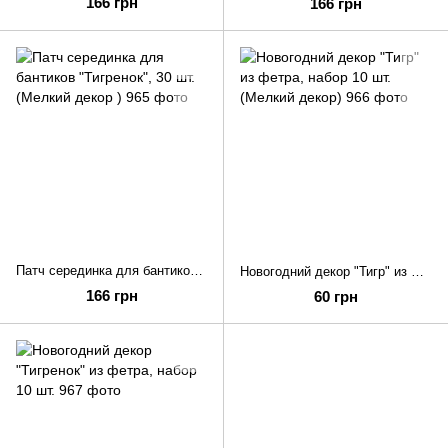
166 грн
166 грн
Патч серединка для бантиков "Тигренок", 30 шт. (Мелкий декор )
Новогодний декор "Тигр" из фетра, набор 10 шт. (Мелкий декор)
166 грн
60 грн