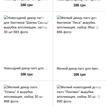
166 грн
166 грн
Новогодний декор патч для бантиков "Шапка Санты" вырубка аппликация, набор 30 шт
Мелкий декор патч для бантиков "Лиса" вырубка аппликация, набор 30шт ()
166 грн
166 грн