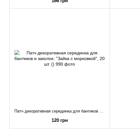
166 грн
Патч декоративная серединка для бантиков и заколок. "Зайка с морковкой", 20 шт. ()
120 грн