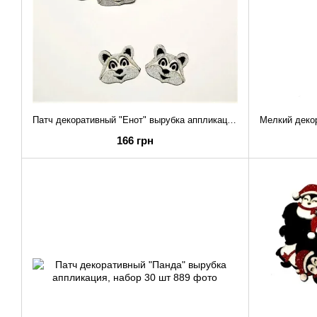
Патч декоративный "Енот" вырубка аппликация, набор 30 шт
166 грн