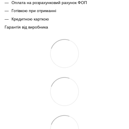
Оплата на розрахунковий рахунок ФОП
Готівкою при отриманні
Кредитною карткою
Гарантія від виробника