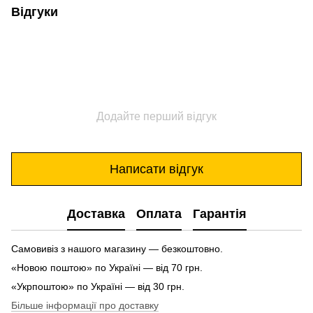
Відгуки
Додайте перший відгук
Написати відгук
Доставка
Оплата
Гарантія
Самовивіз з нашого магазину — безкоштовно.
«Новою поштою» по Україні — від 70 грн.
«Укрпоштою» по Україні — від 30 грн.
Більше інформації про доставку