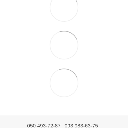
050 493-72-87
093 983-63-75