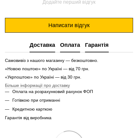
Додайте перший відгук
Написати відгук
Доставка
Оплата
Гарантія
Самовивіз з нашого магазину — безкоштовно.
«Новою поштою» по Україні — від 70 грн.
«Укрпоштою» по Україні — від 30 грн.
Більше інформації про доставку
Оплата на розрахунковий рахунок ФОП
Готівкою при отриманні
Кредитною карткою
Гарантія від виробника