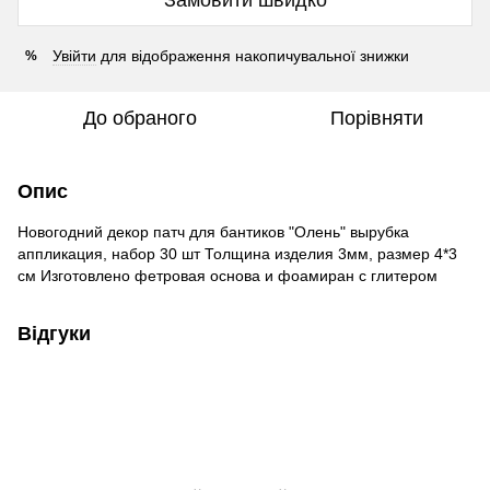
Увійти
для відображення накопичувальної знижки
%
До обраного
Порівняти
Опис
Новогодний декор патч для бантиков "Олень" вырубка
аппликация, набор 30 шт Толщина изделия 3мм, размер 4*3
см Изготовлено фетровая основа и фоамиран с глитером
Відгуки