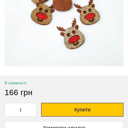
В наявності
166 грн
Купити
Замовити швидко