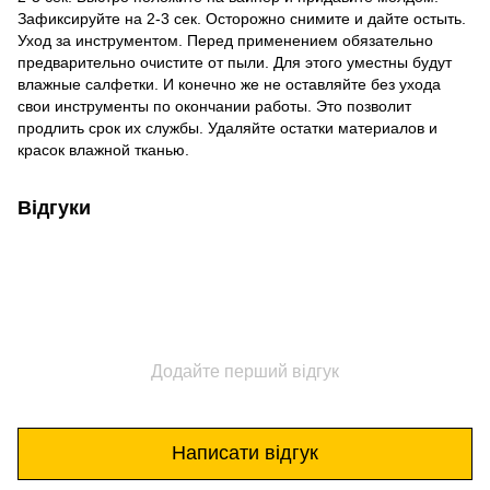
Зафиксируйте на 2-3 сек. Осторожно снимите и дайте остыть.
Уход за инструментом. Перед применением обязательно
предварительно очистите от пыли. Для этого уместны будут
влажные салфетки. И конечно же не оставляйте без ухода
свои инструменты по окончании работы. Это позволит
продлить срок их службы. Удаляйте остатки материалов и
красок влажной тканью.
Відгуки
Додайте перший відгук
Написати відгук