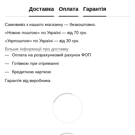
Доставка
Оплата
Гарантія
Самовивіз з нашого магазину — безкоштовно.
«Новою поштою» по Україні — від 70 грн.
«Укрпоштою» по Україні — від 30 грн.
Більше інформації про доставку
Оплата на розрахунковий рахунок ФОП
Готівкою при отриманні
Кредитною карткою
Гарантія від виробника