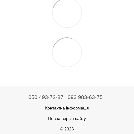
050 493-72-87
093 983-63-75
Контактна інформація
Повна версія сайту
© 2026