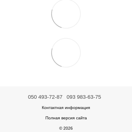
050 493-72-87
093 983-63-75
Контактная информация
Полная версия сайта
© 2026