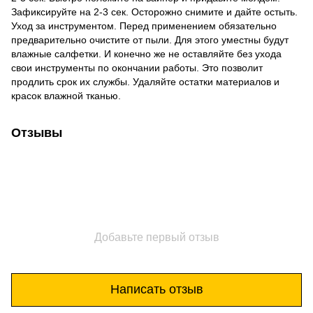
Зафиксируйте на 2-3 сек. Осторожно снимите и дайте остыть.
Уход за инструментом. Перед применением обязательно
предварительно очистите от пыли. Для этого уместны будут
влажные салфетки. И конечно же не оставляйте без ухода
свои инструменты по окончании работы. Это позволит
продлить срок их службы. Удаляйте остатки материалов и
красок влажной тканью.
Отзывы
Добавьте первый отзыв
Написать отзыв