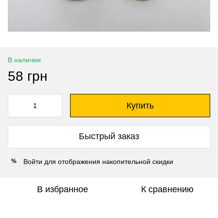
В наличии
58 грн
Купить
Быстрый заказ
Войти
для отображения накопительной скидки
%
В избранное
К сравнению