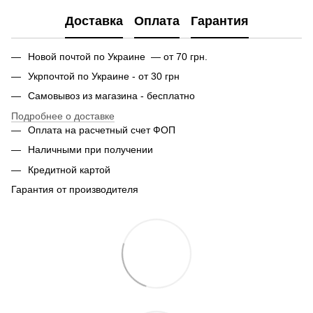
Доставка
Оплата
Гарантия
Новой почтой по Украине — от 70 грн.
Укрпочтой по Украине - от 30 грн
Самовывоз из магазина - бесплатно
Подробнее о доставке
Оплата на расчетный счет ФОП
Наличными при получении
Кредитной картой
Гарантия от производителя