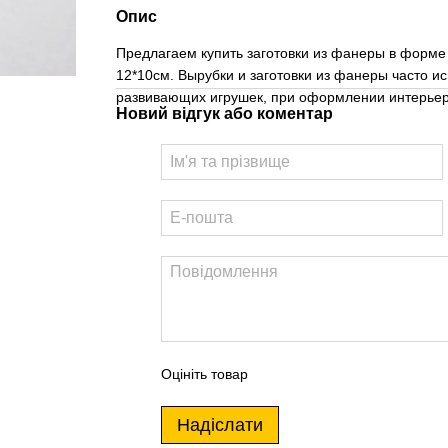
Опис
Предлагаем купить заготовки из фанеры в форме
12*10см. Вырубки и заготовки из фанеры часто и
развивающих игрушек, при оформлении интерьера
Новий відгук або коментар
Оцініть товар
Надіслати