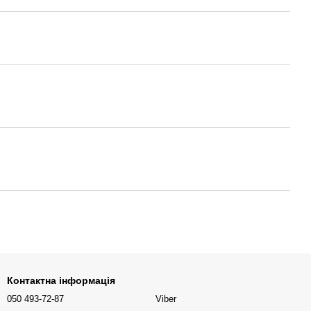
Контактна інформація
050 493-72-87
Viber