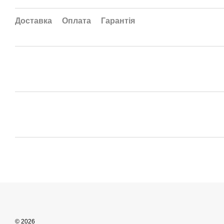
Доставка
Оплата
Гарантія
© 2026