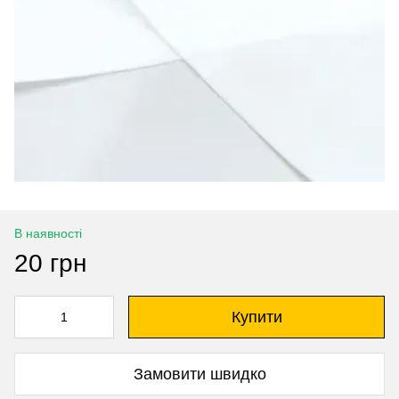
В наявності
20 грн
Купити
Замовити швидко