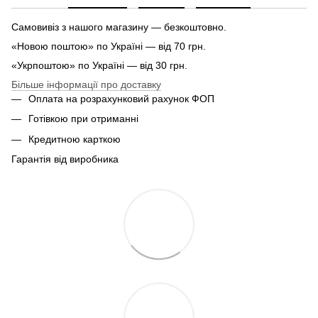
Самовивіз з нашого магазину — безкоштовно.
«Новою поштою» по Україні — від 70 грн.
«Укрпоштою» по Україні — від 30 грн.
Більше інформації про доставку
Оплата на розрахунковий рахунок ФОП
Готівкою при отриманні
Кредитною карткою
Гарантія від виробника