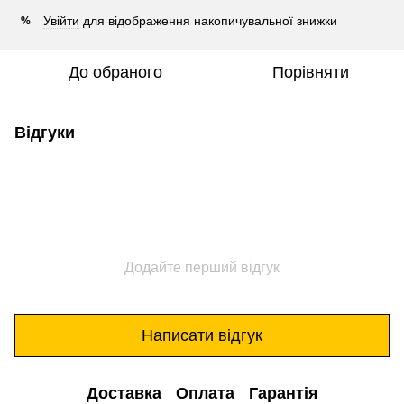
Увійти
для відображення накопичувальної знижки
%
До обраного
Порівняти
Відгуки
Додайте перший відгук
Написати відгук
Доставка
Оплата
Гарантія