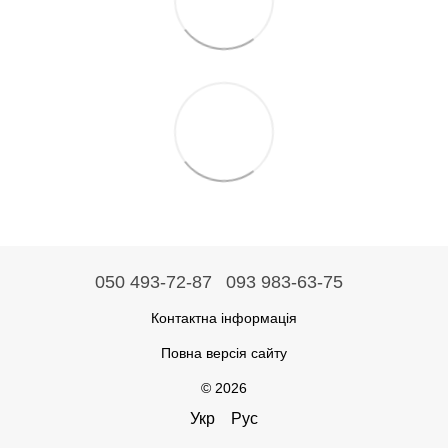
050 493-72-87
093 983-63-75
Контактна інформація
Повна версія сайту
© 2026
Укр
Рус