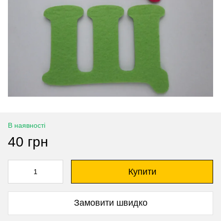
В наявності
40 грн
Купити
Замовити швидко