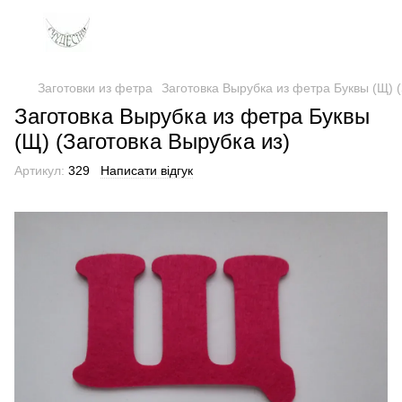
Заготовки из фетра
Заготовка Вырубка из фетра Буквы (Щ) (
Заготовка Вырубка из фетра Буквы
(Щ) (Заготовка Вырубка из)
Артикул:
329
Написати відгук