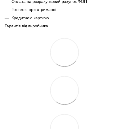
Оплата на розрахунковий рахунок ФОП
Готівкою при отриманні
Кредитною карткою
Гарантія від виробника