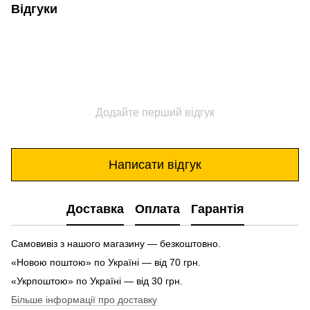
Відгуки
Додайте перший відгук
Написати відгук
Доставка
Оплата
Гарантія
Самовивіз з нашого магазину — безкоштовно.
«Новою поштою» по Україні — від 70 грн.
«Укрпоштою» по Україні — від 30 грн.
Більше інформації про доставку