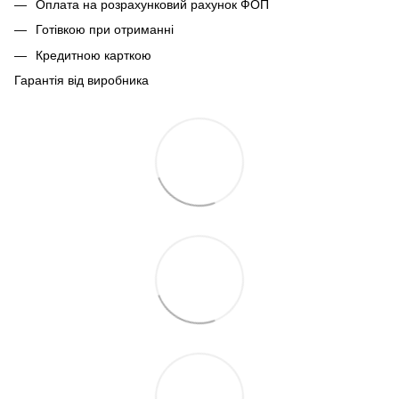
Оплата на розрахунковий рахунок ФОП
Готівкою при отриманні
Кредитною карткою
Гарантія від виробника