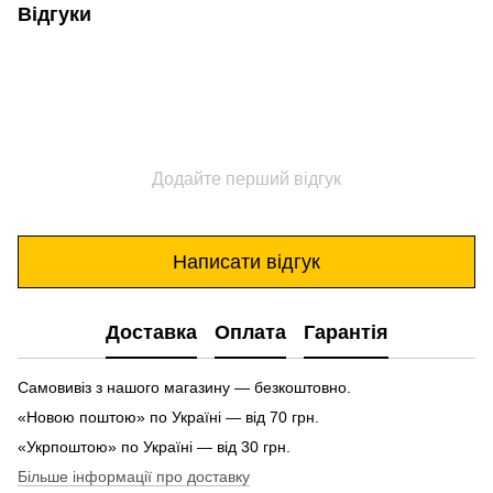
Відгуки
Додайте перший відгук
Написати відгук
Доставка
Оплата
Гарантія
Самовивіз з нашого магазину — безкоштовно.
«Новою поштою» по Україні — від 70 грн.
«Укрпоштою» по Україні — від 30 грн.
Більше інформації про доставку