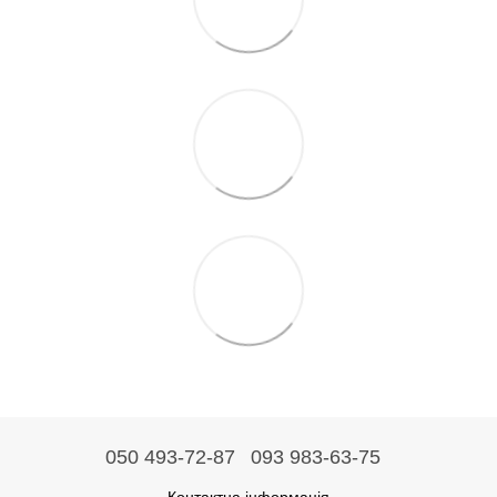
050 493-72-87
093 983-63-75