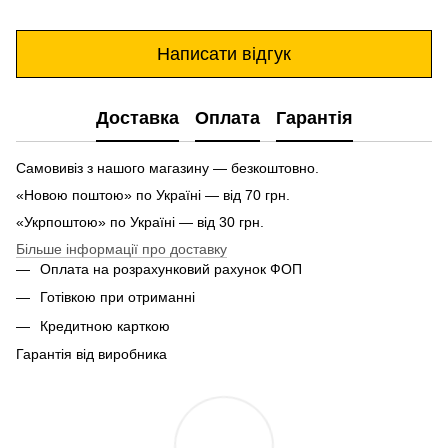
Написати відгук
Доставка
Оплата
Гарантія
Самовивіз з нашого магазину — безкоштовно.
«Новою поштою» по Україні — від 70 грн.
«Укрпоштою» по Україні — від 30 грн.
Більше інформації про доставку
Оплата на розрахунковий рахунок ФОП
Готівкою при отриманні
Кредитною карткою
Гарантія від виробника