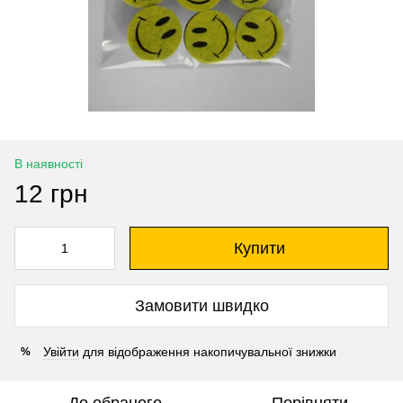
В наявності
12 грн
Купити
Замовити швидко
Увійти
для відображення накопичувальної знижки
%