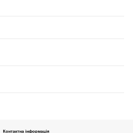
Контактна інформація