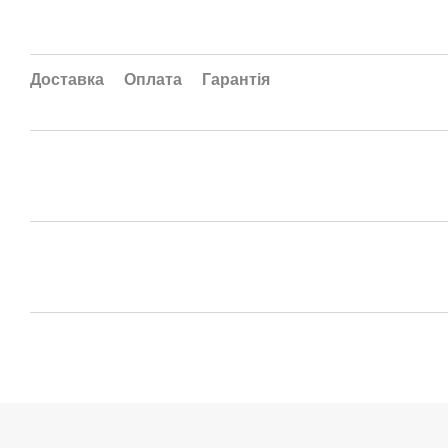
Доставка
Оплата
Гарантія