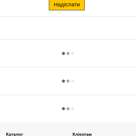
Надіслати
Каталог
Клієнтам