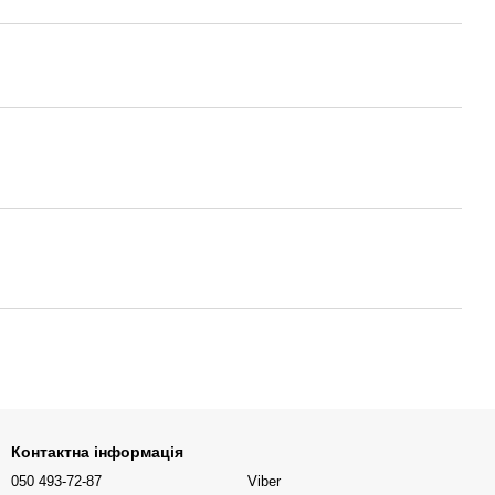
Контактна інформація
050 493-72-87
Viber