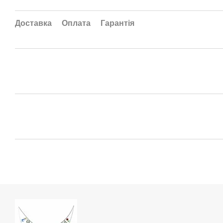
Доставка
Оплата
Гарантія