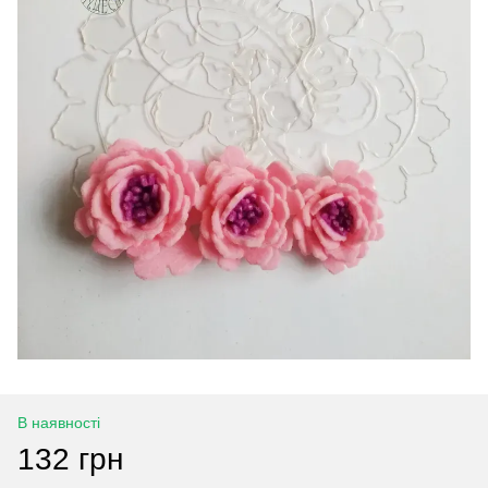
В наявності
132 грн