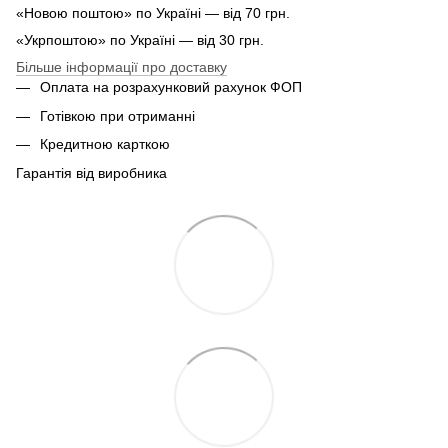
«Новою поштою» по Україні — від 70 грн.
«Укрпоштою» по Україні — від 30 грн.
Більше інформації про доставку
Оплата на розрахунковий рахунок ФОП
Готівкою при отриманні
Кредитною карткою
Гарантія від виробника