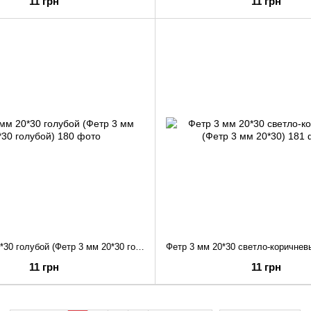
11 грн
11 грн
Фетр 3 мм 20*30 голубой (Фетр 3 мм 20*30 голубой)
11 грн
11 грн