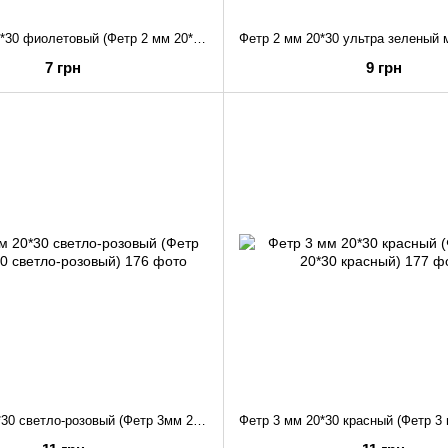
Фетр 2 мм 20*30 фиолетовый (Фетр 2 мм 20*30 фиолетовый)
7 грн
9 грн
Фетр 3мм 20*30 светло-розовый (Фетр 3мм 20*30 светло-розовый)