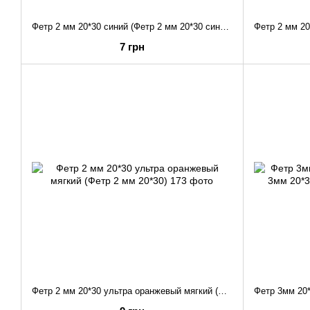
Фетр 2 мм 20*30 синий (Фетр 2 мм 20*30 синий)
7 грн
Фетр 2 мм 20*30 ультра оранжевый мягкий (Фетр 2 мм 20*30)