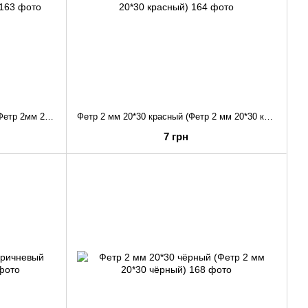
Фетр 2мм 20*30 светло-розовый (Фетр 2мм 20*30 светло-розовый)
Фетр 2 мм 20*30 красный (Фетр 2 мм 20*30 красный)
7 грн