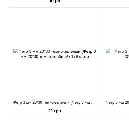
9 грн
Фетр 3 мм 20*30 темно-зелёный (Фетр 3 мм 20*30 темно-зелёный)
11 грн