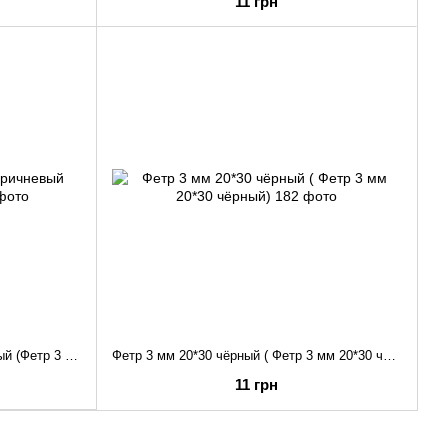
11 грн
Фетр 3 мм 20*30 светло-коричневый (Фетр 3 мм 20*30)
Фетр 3 мм 20*30 чёрный ( Фетр 3 мм 20*30 чёрный)
11 грн