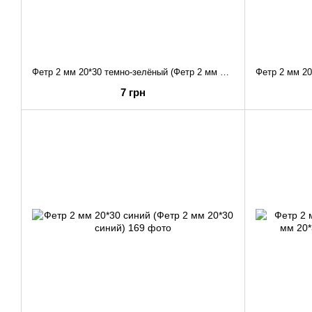
Фетр 2 мм 20*30 темно-зелёный (Фетр 2 мм 20*30 темно-зелёный)
7 грн