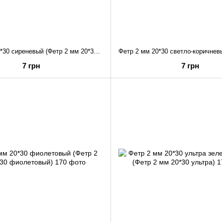
Фетр 2 мм 20*30 сиреневый (Фетр 2 мм 20*30 сиреневый)
7 грн
7 грн