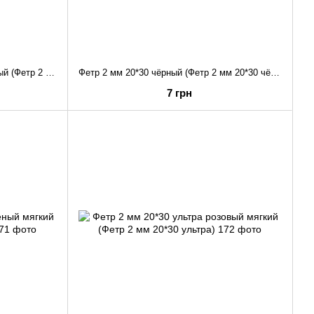
Фетр 2 мм 20*30 светло-коричневый (Фетр 2 мм 20*30)
Фетр 2 мм 20*30 чёрный (Фетр 2 мм 20*30 чёрный)
7 грн