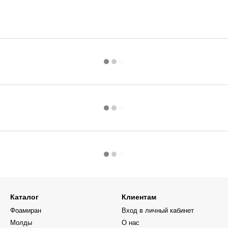
Каталог
Клиентам
Фоамиран
Вход в личный кабинет
Молды
О нас