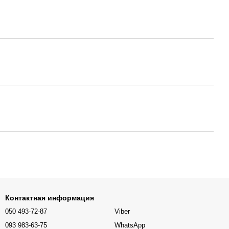
Контактная информация
050 493-72-87
Viber
093 983-63-75
WhatsApp