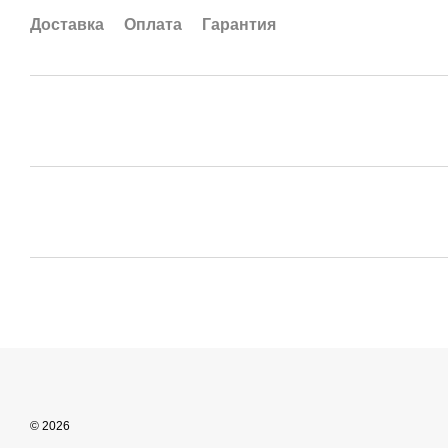
Доставка
Оплата
Гарантия
© 2026