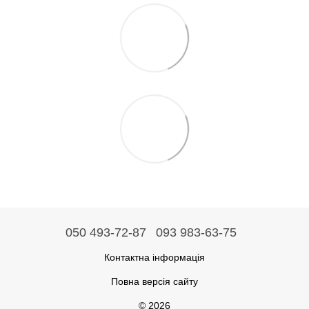
050 493-72-87
093 983-63-75
Контактна інформація
Повна версія сайту
© 2026