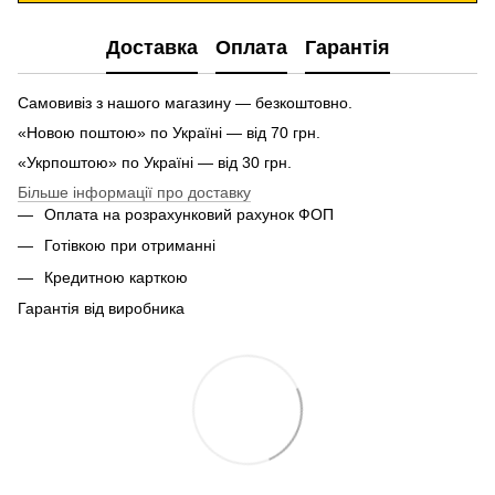
Доставка
Оплата
Гарантія
Самовивіз з нашого магазину — безкоштовно.
«Новою поштою» по Україні — від 70 грн.
«Укрпоштою» по Україні — від 30 грн.
Більше інформації про доставку
Оплата на розрахунковий рахунок ФОП
Готівкою при отриманні
Кредитною карткою
Гарантія від виробника