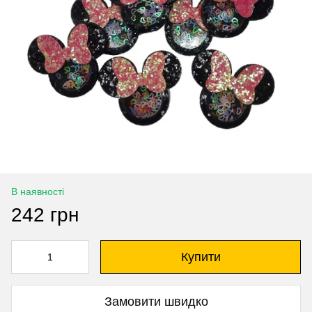
В наявності
242 грн
Купити
Замовити швидко