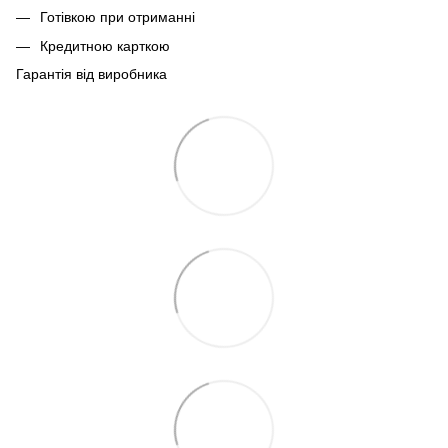
Готівкою при отриманні
Кредитною карткою
Гарантія від виробника