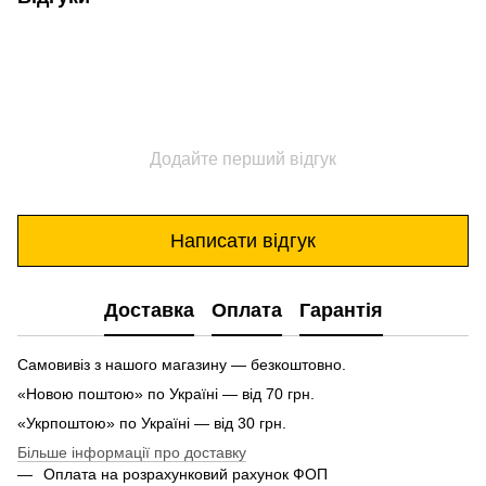
Додайте перший відгук
Написати відгук
Доставка
Оплата
Гарантія
Самовивіз з нашого магазину — безкоштовно.
«Новою поштою» по Україні — від 70 грн.
«Укрпоштою» по Україні — від 30 грн.
Більше інформації про доставку
Оплата на розрахунковий рахунок ФОП