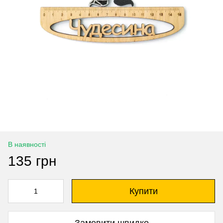
В наявності
135 грн
Купити
Замовити швидко