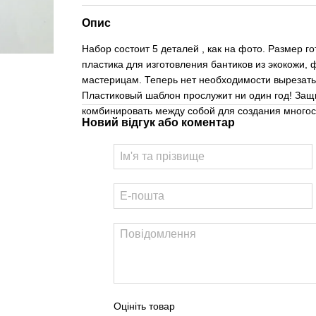
Опис
Набор состоит 5 деталей , как на фото. Размер г
пластика для изготовления бантиков из экокожи
мастерицам. Теперь нет необходимости вырезать 
Пластиковый шаблон прослужит ни один год! Защ
комбинировать между собой для создания многос
Новий відгук або коментар
Оцініть товар