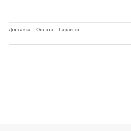
Доставка
Оплата
Гарантія