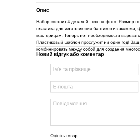
Опис
Набор состоит 4 деталей , как на фото. Размер г
пластика для изготовления бантиков из экокожи
мастерицам. Теперь нет необходимости вырезать 
Пластиковый шаблон прослужит ни один год! Защ
комбинировать между собой для создания многос
Новий відгук або коментар
Оцініть товар