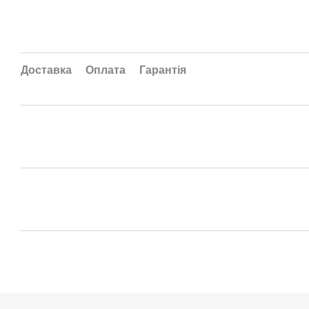
Доставка
Оплата
Гарантія