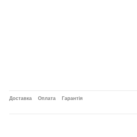
Доставка
Оплата
Гарантія