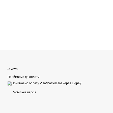
© 2026
Приймаємо до оплати
Мобільна версія