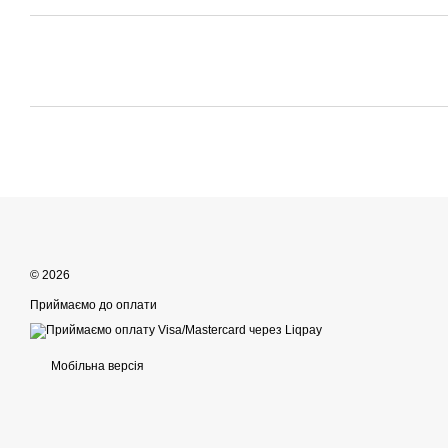
© 2026
Приймаємо до оплати
Мобільна версія