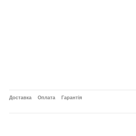
Доставка
Оплата
Гарантія