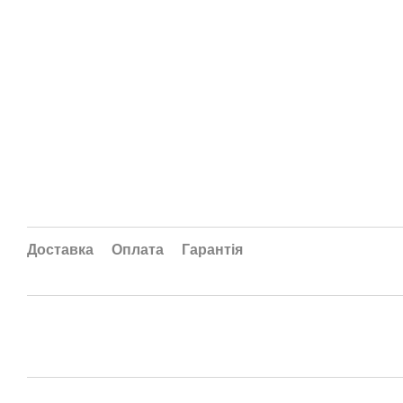
Доставка
Оплата
Гарантія