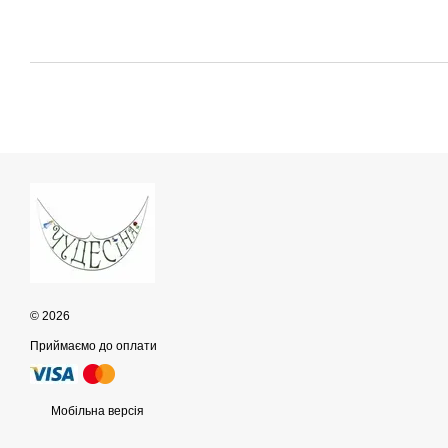
© 2026
Приймаємо до оплати
Мобільна версія