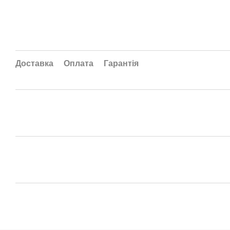
Доставка
Оплата
Гарантія