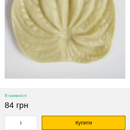
В наявності
84 грн
Купити