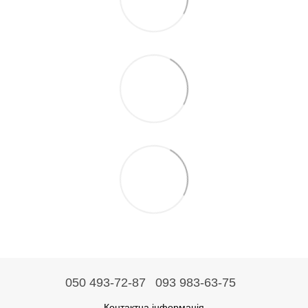
050 493-72-87
093 983-63-75
Контактна інформація