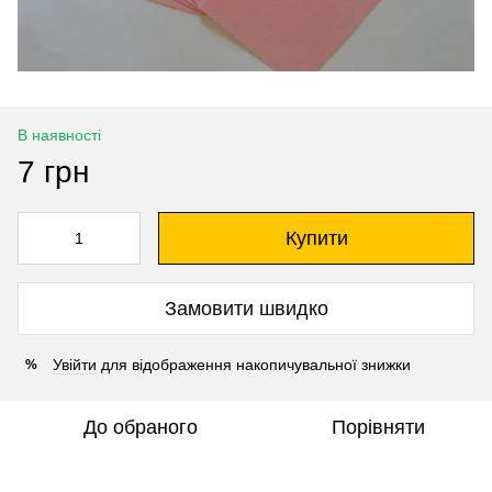
В наявності
7 грн
Купити
Замовити швидко
Увійти
для відображення накопичувальної знижки
%
До обраного
Порівняти