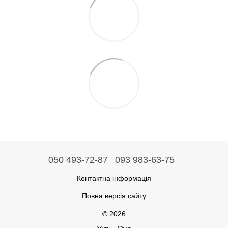
050 493-72-87
093 983-63-75
Контактна інформація
Повна версія сайту
© 2026