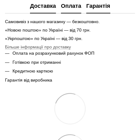
Доставка
Оплата
Гарантія
Самовивіз з нашого магазину — безкоштовно.
«Новою поштою» по Україні — від 70 грн.
«Укрпоштою» по Україні — від 30 грн.
Більше інформації про доставку
Оплата на розрахунковий рахунок ФОП
Готівкою при отриманні
Кредитною карткою
Гарантія від виробника