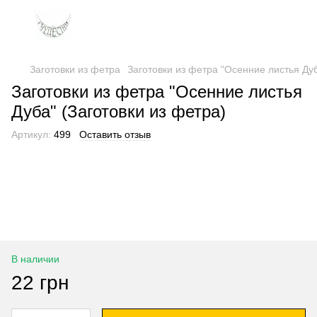
Заготовки из фетра
Заготовки из фетра "Осенние листья Дуб
Заготовки из фетра "Осенние листья
Дуба" (Заготовки из фетра)
Артикул:
499
Оставить отзыв
В наличии
22 грн