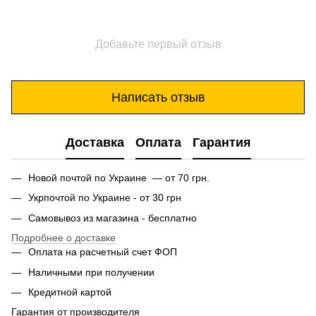
Добавьте первый отзыв
Написать отзыв
Доставка
Оплата
Гарантия
Новой почтой по Украине — от 70 грн.
Укрпочтой по Украине - от 30 грн
Самовывоз из магазина - бесплатно
Подробнее о доставке
Оплата на расчетный счет ФОП
Наличными при получении
Кредитной картой
Гарантия от производителя