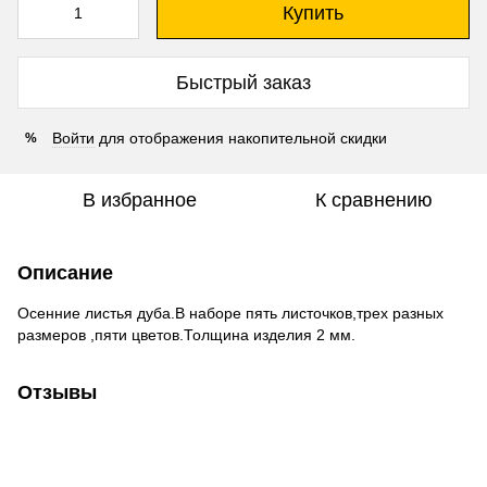
Купить
Быстрый заказ
Войти
для отображения накопительной скидки
%
В избранное
К сравнению
Описание
Осенние листья дуба.В наборе пять листочков,трех разных
размеров ,пяти цветов.Толщина изделия 2 мм.
Отзывы