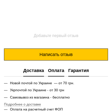
Добавьте первый отзыв
Написать отзыв
Доставка
Оплата
Гарантия
Новой почтой по Украине — от 70 грн.
Укрпочтой по Украине - от 30 грн
Самовывоз из магазина - бесплатно
Подробнее о доставке
Оплата на расчетный счет ФОП