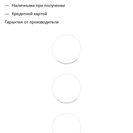
Наличными при получении
Кредитной картой
Гарантия от производителя