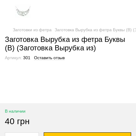
Заготовки из фетра
Заготовка Вырубка из фетра Буквы (В) (
Заготовка Вырубка из фетра Буквы
(В) (Заготовка Вырубка из)
Артикул:
301
Оставить отзыв
В наличии
40 грн