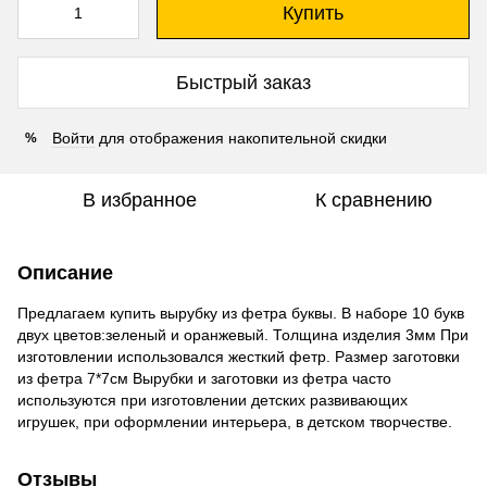
Купить
Быстрый заказ
Войти
для отображения накопительной скидки
%
В избранное
К сравнению
Описание
Предлагаем купить вырубку из фетра буквы. В наборе 10 букв
двух цветов:зеленый и оранжевый. Толщина изделия 3мм При
изготовлении использовался жесткий фетр. Размер заготовки
из фетра 7*7см Вырубки и заготовки из фетра часто
используются при изготовлении детских развивающих
игрушек, при оформлении интерьера, в детском творчестве.
Отзывы