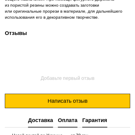
из пористой резины можно создавать заготовки
или оригинальные прорези в материале, для дальнейшего
использования его в декоративном творчестве.
Отзывы
Добавьте первый отзыв
Написать отзыв
Доставка
Оплата
Гарантия