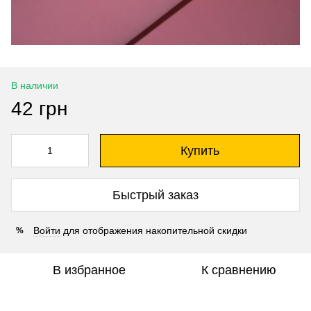
В наличии
42 грн
Купить
Быстрый заказ
Войти
для отображения накопительной скидки
%
В избранное
К сравнению