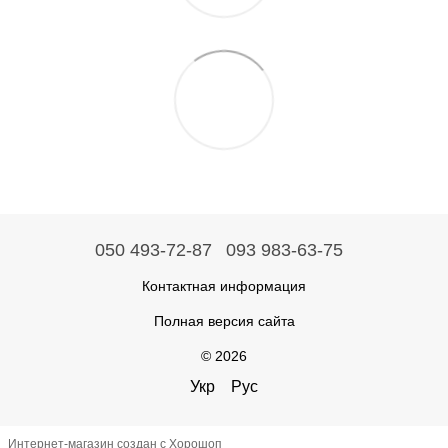
050 493-72-87
093 983-63-75
Контактная информация
Полная версия сайта
© 2026
Укр
Рус
Интернет-магазин создан с Хорошоп