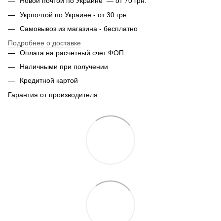
Новой почтой по Украине — от 70 грн.
Укрпочтой по Украине - от 30 грн
Самовывоз из магазина - бесплатно
Подробнее о доставке
Оплата на расчетный счет ФОП
Наличными при получении
Кредитной картой
Гарантия от производителя