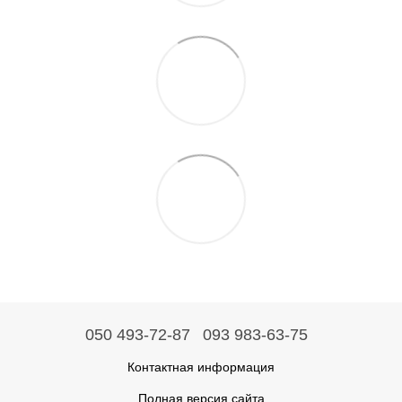
050 493-72-87
093 983-63-75
Контактная информация
Полная версия сайта