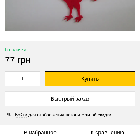
В наличии
77 грн
Купить
Быстрый заказ
Войти
для отображения накопительной скидки
%
В избранное
К сравнению