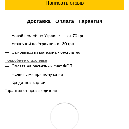
Написать отзыв
Доставка
Оплата
Гарантия
Новой почтой по Украине — от 70 грн.
Укрпочтой по Украине - от 30 грн
Самовывоз из магазина - бесплатно
Подробнее о доставке
Оплата на расчетный счет ФОП
Наличными при получении
Кредитной картой
Гарантия от производителя