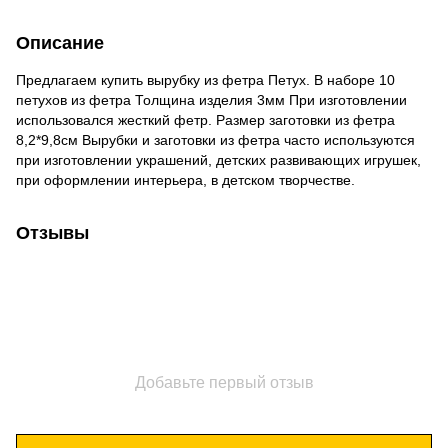
Описание
Предлагаем купить вырубку из фетра Петух. В наборе 10
петухов из фетра Толщина изделия 3мм При изготовлении
использовался жесткий фетр. Размер заготовки из фетра
8,2*9,8см Вырубки и заготовки из фетра часто используются
при изготовлении украшений, детских развивающих игрушек,
при оформлении интерьера, в детском творчестве.
Отзывы
Добавьте первый отзыв