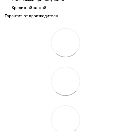
Кредитной картой
Гарантия от производителя