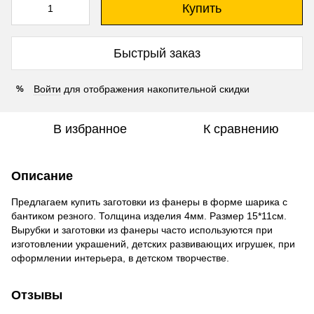
Купить
Быстрый заказ
Войти
для отображения накопительной скидки
%
В избранное
К сравнению
Описание
Предлагаем купить заготовки из фанеры в форме шарика с
бантиком резного. Толщина изделия 4мм. Размер 15*11см.
Вырубки и заготовки из фанеры часто используются при
изготовлении украшений, детских развивающих игрушек, при
оформлении интерьера, в детском творчестве.
Отзывы