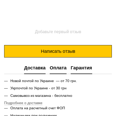
Добавьте первый отзыв
Написать отзыв
Доставка
Оплата
Гарантия
Новой почтой по Украине — от 70 грн.
Укрпочтой по Украине - от 30 грн
Самовывоз из магазина - бесплатно
Подробнее о доставке
Оплата на расчетный счет ФОП
Наличными при получении