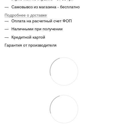
Самовывоз из магазина - бесплатно
Подробнее о доставке
Оплата на расчетный счет ФОП
Наличными при получении
Кредитной картой
Гарантия от производителя