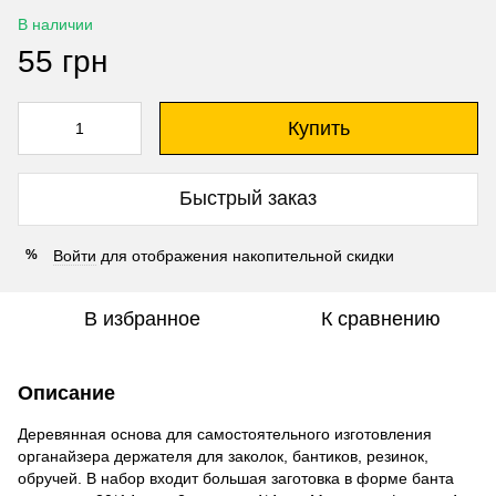
В наличии
55 грн
Купить
Быстрый заказ
Войти
для отображения накопительной скидки
%
В избранное
К сравнению
Описание
Деревянная основа для самостоятельного изготовления
органайзера держателя для заколок, бантиков, резинок,
обручей. В набор входит большая заготовка в форме банта