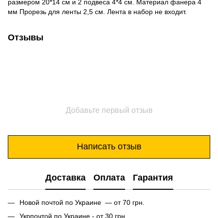
размером 20*14 см и 2 подвеса 4*4 см. Материал фанера 4
мм Прорезь для ленты 2,5 см. Лента в набор не входит.
Отзывы
Добавьте первый отзыв
Написать отзыв
Доставка
Оплата
Гарантия
Новой почтой по Украине — от 70 грн.
Укрпочтой по Украине - от 30 грн