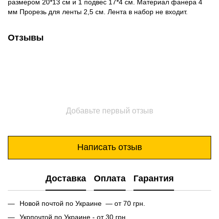
размером 20*13 см и 1 подвес 17*4 см. Материал фанера 4
мм Прорезь для ленты 2,5 см. Лента в набор не входит.
Отзывы
Добавьте первый отзыв
Написать отзыв
Доставка
Оплата
Гарантия
Новой почтой по Украине — от 70 грн.
Укрпочтой по Украине - от 30 грн