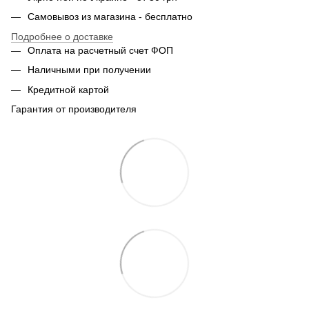
Самовывоз из магазина - бесплатно
Подробнее о доставке
Оплата на расчетный счет ФОП
Наличными при получении
Кредитной картой
Гарантия от производителя