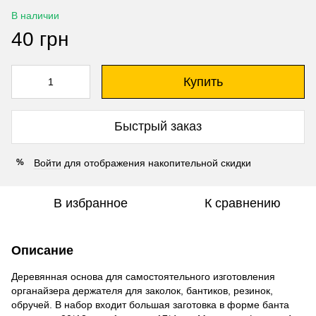
В наличии
40 грн
Купить
Быстрый заказ
Войти
для отображения накопительной скидки
%
В избранное
К сравнению
Описание
Деревянная основа для самостоятельного изготовления
органайзера держателя для заколок, бантиков, резинок,
обручей. В набор входит большая заготовка в форме банта