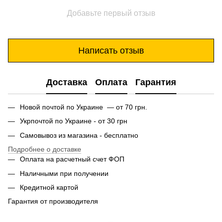
Добавьте первый отзыв
Написать отзыв
Доставка
Оплата
Гарантия
Новой почтой по Украине — от 70 грн.
Укрпочтой по Украине - от 30 грн
Самовывоз из магазина - бесплатно
Подробнее о доставке
Оплата на расчетный счет ФОП
Наличными при получении
Кредитной картой
Гарантия от производителя