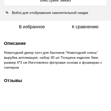
Войти
для отображения накопительной скидки
%
В избранное
К сравнению
Описание
Новогодний декор патч для бантиков "Новогодний олень"
вырубка аппликация, набор 30 шт Толщина изделия 3мм,
размер 4*3 см Изготовлено фетровая основа и фоамиран с
глитером
Отзывы