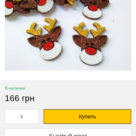
В наличии
166 грн
Купить
Быстрый заказ