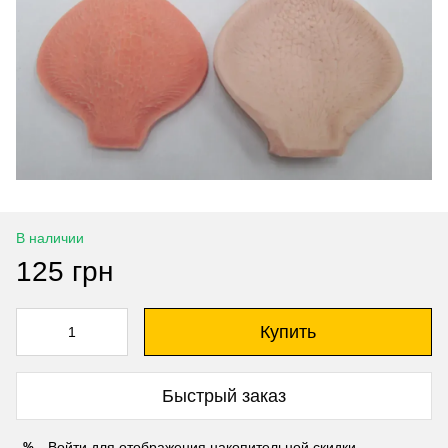
В наличии
125 грн
Купить
Быстрый заказ
Войти
для отображения накопительной скидки
%