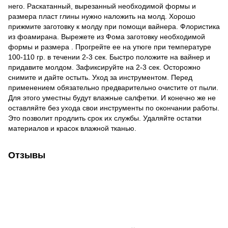
него. Раскатанный, вырезанный необходимой формы и
размера пласт глины нужно наложить на молд. Хорошо
прижмите заготовку к молду при помощи вайнера. Флористика
из фоамирана. Вырежете из Фома заготовку необходимой
формы и размера . Прогрейте ее на утюге при температуре
100-110 гр. в течении 2-3 сек. Быстро положите на вайнер и
придавите молдом. Зафиксируйте на 2-3 сек. Осторожно
снимите и дайте остыть. Уход за инструментом. Перед
применением обязательно предварительно очистите от пыли.
Для этого уместны будут влажные салфетки. И конечно же не
оставляйте без ухода свои инструменты по окончании работы.
Это позволит продлить срок их службы. Удаляйте остатки
материалов и красок влажной тканью.
Отзывы