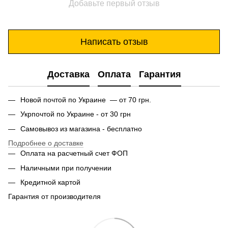
Добавьте первый отзыв
Написать отзыв
Доставка
Оплата
Гарантия
Новой почтой по Украине — от 70 грн.
Укрпочтой по Украине - от 30 грн
Самовывоз из магазина - бесплатно
Подробнее о доставке
Оплата на расчетный счет ФОП
Наличными при получении
Кредитной картой
Гарантия от производителя