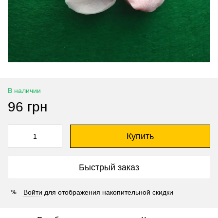
В наличии
96 грн
Купить
Быстрый заказ
Войти
для отображения накопительной скидки
%