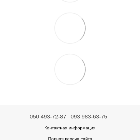
050 493-72-87
093 983-63-75
Контактная информация
Полная версия сайта