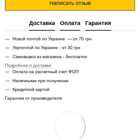
Написать отзыв
Доставка
Оплата
Гарантия
Новой почтой по Украине — от 70 грн.
Укрпочтой по Украине - от 30 грн
Самовывоз из магазина - бесплатно
Подробнее о доставке
Оплата на расчетный счет ФОП
Наличными при получении
Кредитной картой
Гарантия от производителя