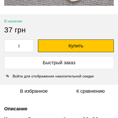
В наличии
37 грн
Купить
Быстрый заказ
Войти
для отображения накопительной скидки
%
В избранное
К сравнению
Описание