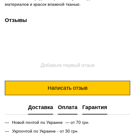
материалов и красок влажной тканью.
Отзывы
Добавьте первый отзыв
Написать отзыв
Доставка
Оплата
Гарантия
Новой почтой по Украине — от 70 грн.
Укрпочтой по Украине - от 30 грн