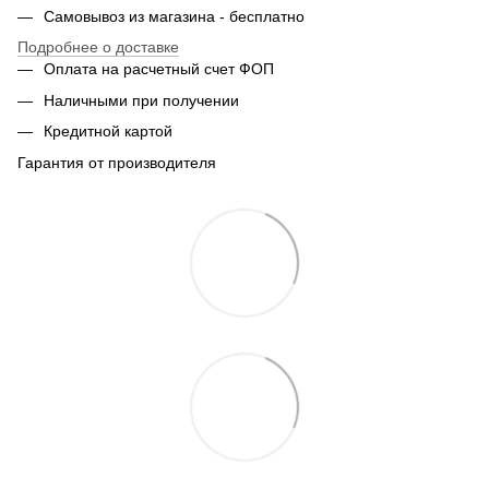
Самовывоз из магазина - бесплатно
Подробнее о доставке
Оплата на расчетный счет ФОП
Наличными при получении
Кредитной картой
Гарантия от производителя