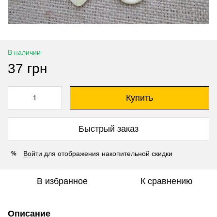
В наличии
37 грн
Купить
Быстрый заказ
Войти
для отображения накопительной скидки
%
В избранное
К сравнению
Описание