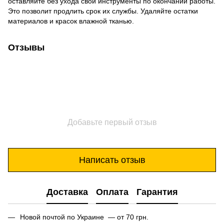
оставляйте без ухода свои инструменты по окончании работы.
Это позволит продлить срок их службы. Удаляйте остатки
материалов и красок влажной тканью.
Отзывы
Добавьте первый отзыв
Написать отзыв
Доставка
Оплата
Гарантия
Новой почтой по Украине — от 70 грн.