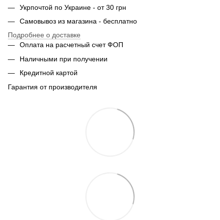
Укрпочтой по Украине - от 30 грн
Самовывоз из магазина - бесплатно
Подробнее о доставке
Оплата на расчетный счет ФОП
Наличными при получении
Кредитной картой
Гарантия от производителя