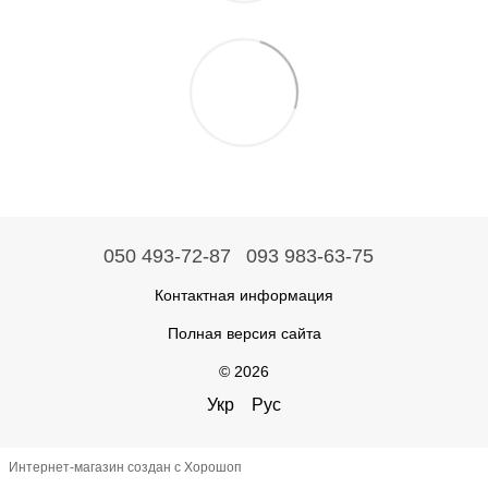
050 493-72-87
093 983-63-75
Контактная информация
Полная версия сайта
© 2026
Укр
Рус
Интернет-магазин создан с Хорошоп