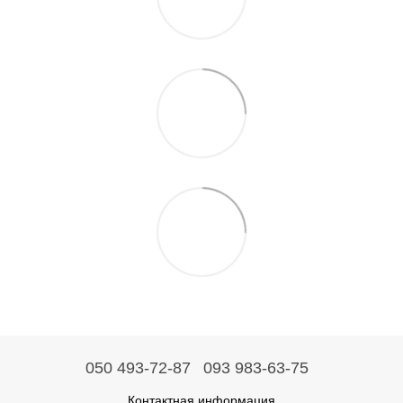
050 493-72-87
093 983-63-75
Контактная информация