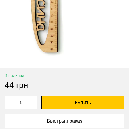
В наличии
44 грн
Купить
Быстрый заказ