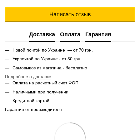
Написать отзыв
Доставка
Оплата
Гарантия
Новой почтой по Украине — от 70 грн.
Укрпочтой по Украине - от 30 грн
Самовывоз из магазина - бесплатно
Подробнее о доставке
Оплата на расчетный счет ФОП
Наличными при получении
Кредитной картой
Гарантия от производителя