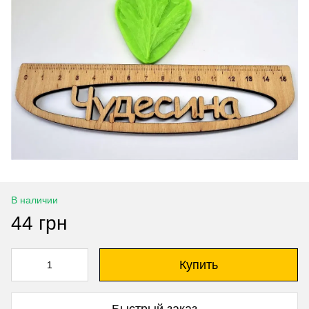
В наличии
44 грн
Купить
Быстрый заказ