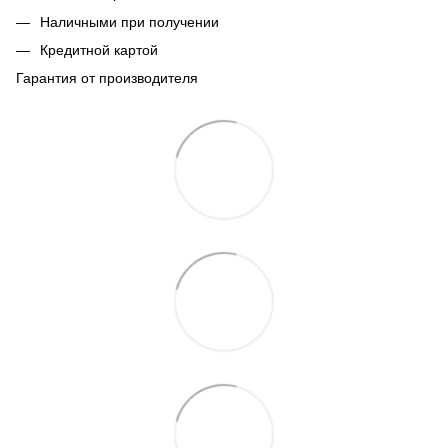
Наличными при получении
Кредитной картой
Гарантия от производителя