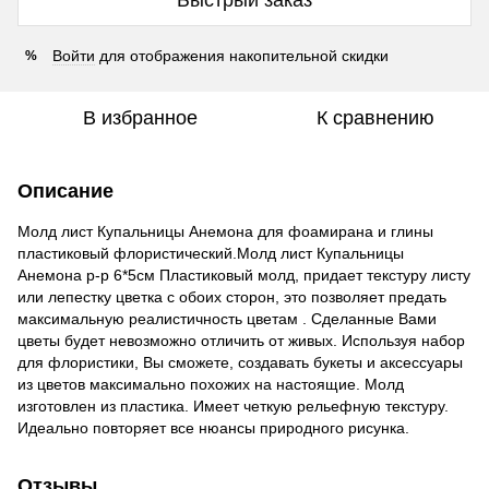
Войти
для отображения накопительной скидки
%
В избранное
К сравнению
Описание
Молд лист Купальницы Анемона для фоамирана и глины
пластиковый флористический.Молд лист Купальницы
Анемона р-р 6*5см Пластиковый молд, придает текстуру листу
или лепестку цветка с обоих сторон, это позволяет предать
максимальную реалистичность цветам . Сделанные Вами
цветы будет невозможно отличить от живых. Используя набор
для флористики, Вы сможете, создавать букеты и аксессуары
из цветов максимально похожих на настоящие. Молд
изготовлен из пластика. Имеет четкую рельефную текстуру.
Идеально повторяет все нюансы природного рисунка.
Отзывы