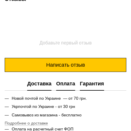
Добавьте первый отзыв
Написать отзыв
Доставка
Оплата
Гарантия
Новой почтой по Украине — от 70 грн.
Укрпочтой по Украине - от 30 грн
Самовывоз из магазина - бесплатно
Подробнее о доставке
Оплата на расчетный счет ФОП